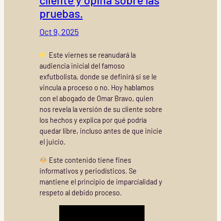
pruebas.
Oct 9, 2025
Este viernes se reanudará la
audiencia inicial del famoso
exfutbolista, donde se definirá si se le
vincula a proceso o no. Hoy hablamos
con el abogado de Omar Bravo, quien
nos revela la versión de su cliente sobre
los hechos y explica por qué podría
quedar libre, incluso antes de que inicie
el juicio.
Este contenido tiene fines
informativos y periodísticos. Se
mantiene el principio de imparcialidad y
respeto al debido proceso.