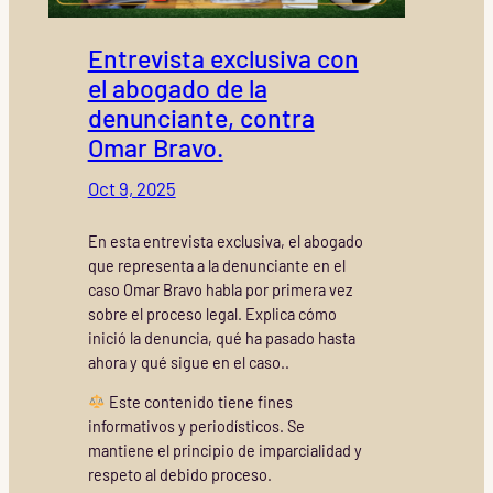
Entrevista exclusiva con
el abogado de la
denunciante, contra
Omar Bravo.
Oct 9, 2025
En esta entrevista exclusiva, el abogado
que representa a la denunciante en el
caso Omar Bravo habla por primera vez
sobre el proceso legal. Explica cómo
inició la denuncia, qué ha pasado hasta
ahora y qué sigue en el caso..
Este contenido tiene fines
informativos y periodísticos. Se
mantiene el principio de imparcialidad y
respeto al debido proceso.