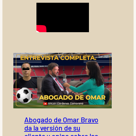
Abogado de Omar Bravo
da la versión de su
cliente y opina sobre las