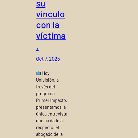
su
vínculo
con la
víctima
.
Oct 7, 2025
Hoy
Univisión, a
través del
programa
Primer Impacto,
presentamos la
única entrevista
que ha dado al
respecto, el
abogado de la