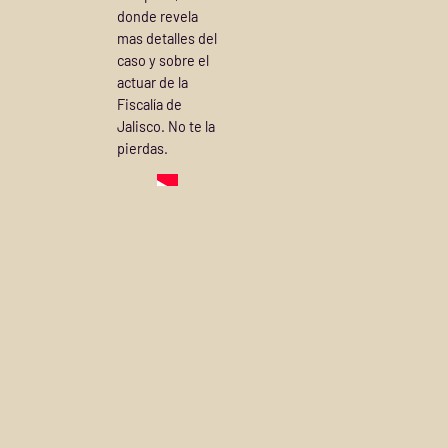
donde revela
mas detalles del
caso y sobre el
actuar de la
Fiscalía de
Jalisco. No te la
pierdas.