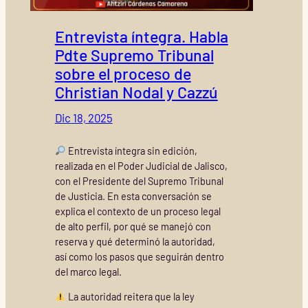
Entrevista íntegra. Habla
Pdte Supremo Tribunal
sobre el proceso de
Christian Nodal y Cazzú
Dic 18, 2025
Entrevista íntegra sin edición,
realizada en el Poder Judicial de Jalisco,
con el Presidente del Supremo Tribunal
de Justicia. En esta conversación se
explica el contexto de un proceso legal
de alto perfil, por qué se manejó con
reserva y qué determinó la autoridad,
así como los pasos que seguirán dentro
del marco legal.
La autoridad reitera que la ley