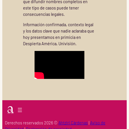
que difundir nombres completos en
este tipo de casos puede tener
consecuencias legales.
Información confirmada, contexto legal
y los datos clave que nadie aclaraba que
hoy presentamos en primicia en
Despierta América, Univisión.
Derechos reservados 2026 ©
Ahtziri Cárdenas
|
Aviso de