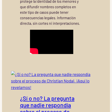
protege la identidad de los menores y
que difundir nombres completos en
este tipo de casos puede tener
consecuencias legales. Información
directa, sin cortes ni interpretaciones.
¿Sí o no? La pregunta
que nadie respondía
sobre el proceso de