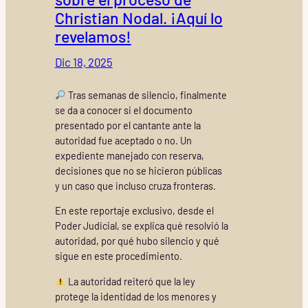
Christian Nodal. ¡Aquí lo
revelamos!
Dic 18, 2025
Tras semanas de silencio, finalmente
se da a conocer si el documento
presentado por el cantante ante la
autoridad fue aceptado o no. Un
expediente manejado con reserva,
decisiones que no se hicieron públicas
y un caso que incluso cruza fronteras.
En este reportaje exclusivo, desde el
Poder Judicial, se explica qué resolvió la
autoridad, por qué hubo silencio y qué
sigue en este procedimiento.
La autoridad reiteró que la ley
protege la identidad de los menores y