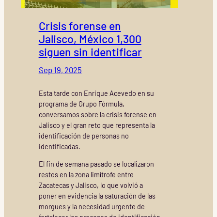
Crisis forense en
Jalisco, México 1,300
siguen sin identificar
Sep 19, 2025
Esta tarde con Enrique Acevedo en su
programa de Grupo Fórmula,
conversamos sobre la crisis forense en
Jalisco y el gran reto que representa la
identificación de personas no
identificadas.
El fin de semana pasado se localizaron
restos en la zona limítrofe entre
Zacatecas y Jalisco, lo que volvió a
poner en evidencia la saturación de las
morgues y la necesidad urgente de