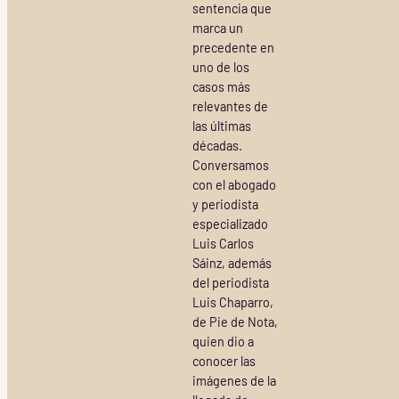
sentencia que
marca un
precedente en
uno de los
casos más
relevantes de
las últimas
décadas.
Conversamos
con el abogado
y periodista
especializado
Luis Carlos
Sáinz, además
del periodista
Luis Chaparro,
de Pie de Nota,
quien dio a
conocer las
imágenes de la