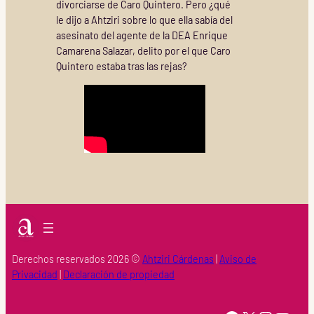
divorciarse de Caro Quintero. Pero ¿qué
le dijo a Ahtziri sobre lo que ella sabía del
asesinato del agente de la DEA Enrique
Camarena Salazar, delito por el que Caro
Quintero estaba tras las rejas?
Derechos reservados 2026 ©
Ahtziri Cárdenas
|
Aviso de
Privacidad
|
Declaración de propiedad