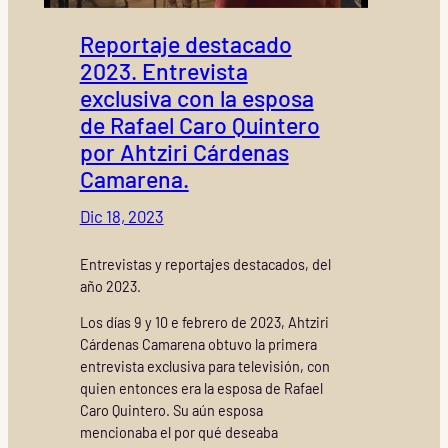
Reportaje destacado
2023. Entrevista
exclusiva con la esposa
de Rafael Caro Quintero
por Ahtziri Cárdenas
Camarena.
Dic 18, 2023
Entrevistas y reportajes destacados, del
año 2023.
Los días 9 y 10 e febrero de 2023, Ahtziri
Cárdenas Camarena obtuvo la primera
entrevista exclusiva para televisión, con
quien entonces era la esposa de Rafael
Caro Quintero. Su aún esposa
mencionaba el por qué deseaba