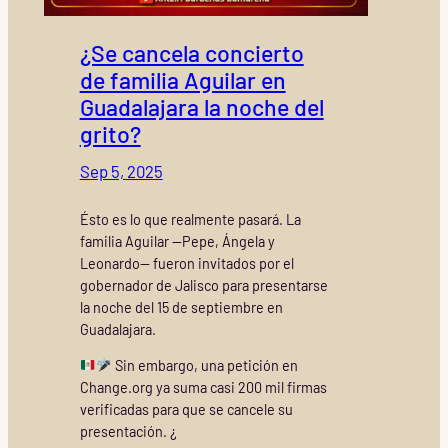
¿Se cancela concierto
de familia Aguilar en
Guadalajara la noche del
grito?
Sep 5, 2025
Ésto es lo que realmente pasará. La
familia Aguilar —Pepe, Ángela y
Leonardo— fueron invitados por el
gobernador de Jalisco para presentarse
la noche del 15 de septiembre en
Guadalajara.
Sin embargo, una petición en
Change.org ya suma casi 200 mil firmas
verificadas para que se cancele su
presentación. ¿