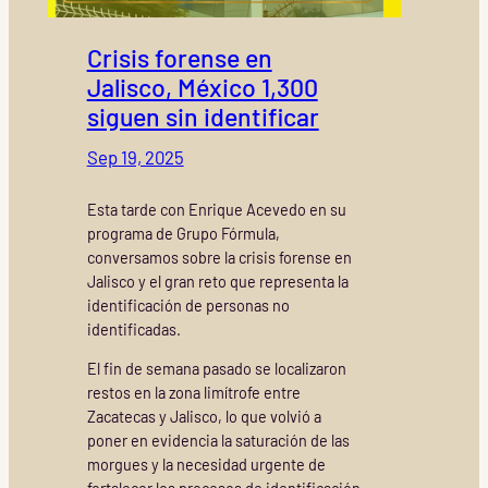
Crisis forense en
Jalisco, México 1,300
siguen sin identificar
Sep 19, 2025
Esta tarde con Enrique Acevedo en su
programa de Grupo Fórmula,
conversamos sobre la crisis forense en
Jalisco y el gran reto que representa la
identificación de personas no
identificadas.
El fin de semana pasado se localizaron
restos en la zona limítrofe entre
Zacatecas y Jalisco, lo que volvió a
poner en evidencia la saturación de las
morgues y la necesidad urgente de