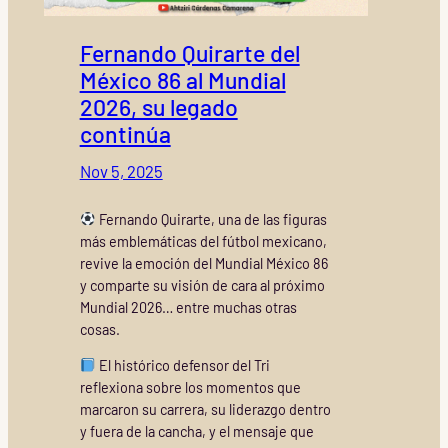
Fernando Quirarte del
México 86 al Mundial
2026, su legado
continúa
Nov 5, 2025
Fernando Quirarte, una de las figuras
más emblemáticas del fútbol mexicano,
revive la emoción del Mundial México 86
y comparte su visión de cara al próximo
Mundial 2026… entre muchas otras
cosas.
El histórico defensor del Tri
reflexiona sobre los momentos que
marcaron su carrera, su liderazgo dentro
y fuera de la cancha, y el mensaje que