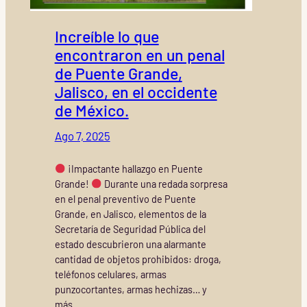
Increíble lo que
encontraron en un penal
de Puente Grande,
Jalisco, en el occidente
de México.
Ago 7, 2025
¡Impactante hallazgo en Puente
Grande!
Durante una redada sorpresa
en el penal preventivo de Puente
Grande, en Jalisco, elementos de la
Secretaría de Seguridad Pública del
estado descubrieron una alarmante
cantidad de objetos prohibidos: droga,
teléfonos celulares, armas
punzocortantes, armas hechizas… y
más.