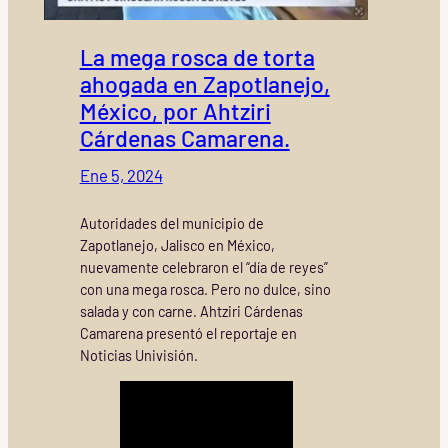
La mega rosca de torta
ahogada en Zapotlanejo,
México, por Ahtziri
Cárdenas Camarena.
Ene 5, 2024
Autoridades del municipio de
Zapotlanejo, Jalisco en México,
nuevamente celebraron el “día de reyes”
con una mega rosca. Pero no dulce, sino
salada y con carne. Ahtziri Cárdenas
Camarena presentó el reportaje en
Noticias Univisión.