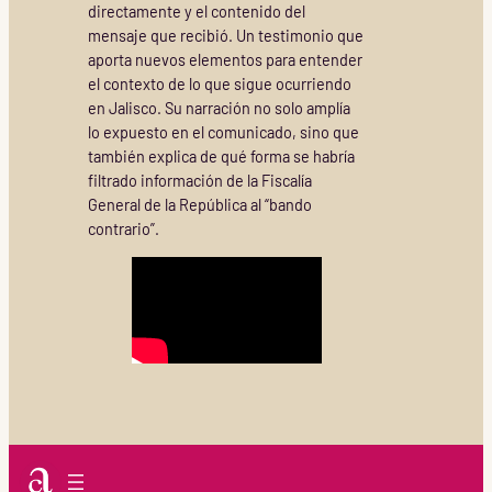
directamente y el contenido del
mensaje que recibió. Un testimonio que
aporta nuevos elementos para entender
el contexto de lo que sigue ocurriendo
en Jalisco. Su narración no solo amplía
lo expuesto en el comunicado, sino que
también explica de qué forma se habría
filtrado información de la Fiscalía
General de la República al “bando
contrario”.