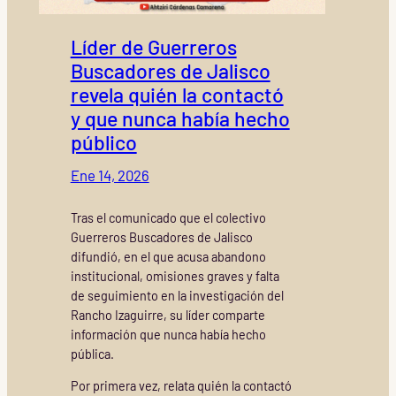
Líder de Guerreros
Buscadores de Jalisco
revela quién la contactó
y que nunca había hecho
público
Ene 14, 2026
Tras el comunicado que el colectivo
Guerreros Buscadores de Jalisco
difundió, en el que acusa abandono
institucional, omisiones graves y falta
de seguimiento en la investigación del
Rancho Izaguirre, su líder comparte
información que nunca había hecho
pública.
Por primera vez, relata quién la contactó