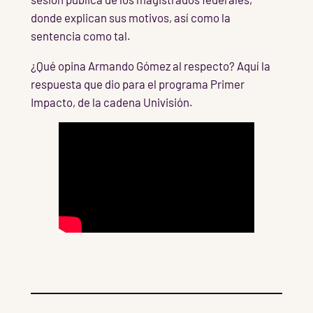
donde explican sus motivos, así como la
sentencia como tal.
¿Qué opina Armando Gómez al respecto? Aquí la
respuesta que dio para el programa Primer
Impacto, de la cadena Univisión.