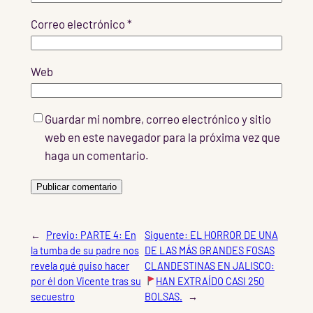
Correo electrónico
*
Web
Guardar mi nombre, correo electrónico y sitio
web en este navegador para la próxima vez que
haga un comentario.
←
Previo:
PARTE 4: En
Siguente:
EL HORROR DE UNA
la tumba de su padre nos
DE LAS MÁS GRANDES FOSAS
revela qué quiso hacer
CLANDESTINAS EN JALISCO:
por él don Vicente tras su
HAN EXTRAÍDO CASI 250
secuestro
BOLSAS.
→