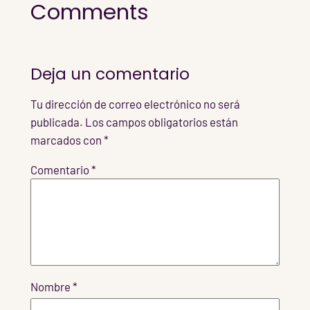
Comments
Deja un comentario
Tu dirección de correo electrónico no será
publicada.
Los campos obligatorios están
marcados con
*
Comentario
*
Nombre
*