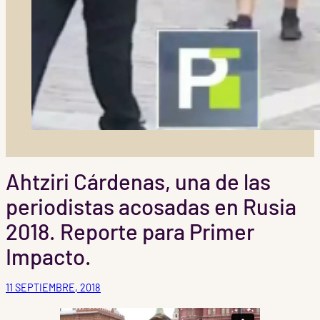
Ahtziri Cárdenas, una de las
periodistas acosadas en Rusia
2018. Reporte para Primer
Impacto.
11 SEPTIEMBRE, 2018