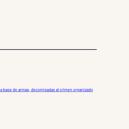
 a base de armas, decomisadas al crimen organizado