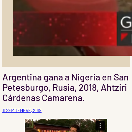
Argentina gana a Nigeria en San
Petesburgo, Rusia, 2018, Ahtziri
Cárdenas Camarena.
11 SEPTIEMBRE, 2018