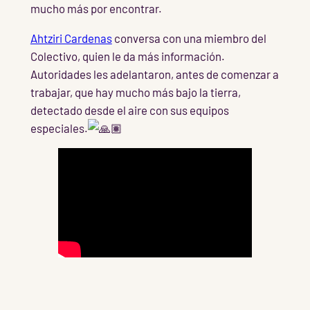
mucho más por encontrar.
Ahtziri Cardenas
conversa con una miembro del
Colectivo, quien le da más información.
Autoridades les adelantaron, antes de
comenzar a
trabajar, que hay mucho más bajo la tierra,
detectado desde el aire con sus equipos
especiales.