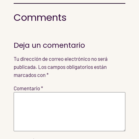
Comments
Deja un comentario
Tu dirección de correo electrónico no será
publicada.
Los campos obligatorios están
marcados con
*
Comentario
*