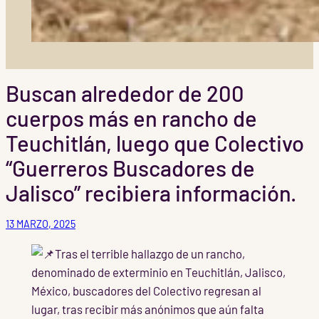
Buscan alrededor de 200
cuerpos más en rancho de
Teuchitlán, luego que Colectivo
“Guerreros Buscadores de
Jalisco” recibiera información.
13 MARZO, 2025
Tras el terrible hallazgo de un rancho,
denominado de exterminio en Teuchitlán, Jalisco,
México, buscadores del Colectivo regresan al
lugar, tras recibir más anónimos que aún falta