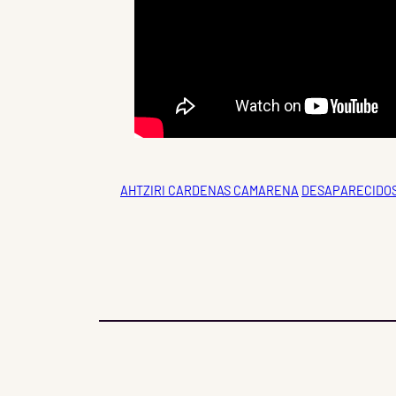
AHTZIRI CARDENAS CAMARENA
DESAPARECIDO