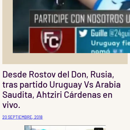
Desde Rostov del Don, Rusia,
tras partido Uruguay Vs Arabia
Saudita, Ahtziri Cárdenas en
vivo.
20 SEPTIEMBRE, 2018