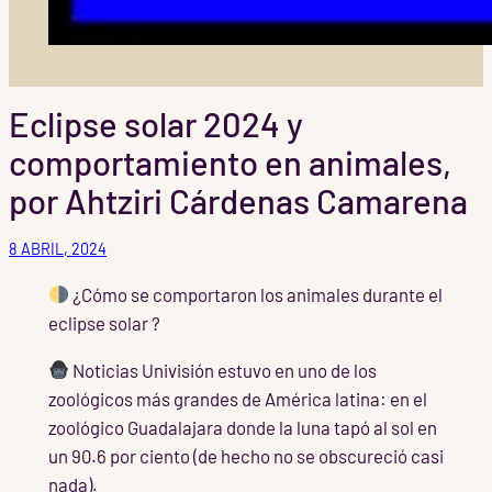
Eclipse solar 2024 y
comportamiento en animales,
por Ahtziri Cárdenas Camarena
8 ABRIL, 2024
¿Cómo se comportaron los animales durante el
eclipse solar ?
Noticias Univisión estuvo en uno de los
zoológicos más grandes de América latina: en el
zoológico Guadalajara donde la luna tapó al sol en
un 90.6 por ciento (de hecho no se obscureció casi
nada).