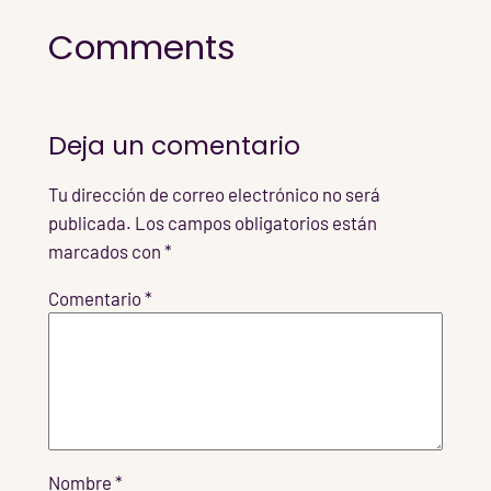
Comments
Deja un comentario
Tu dirección de correo electrónico no será
publicada.
Los campos obligatorios están
marcados con
*
Comentario
*
Nombre
*