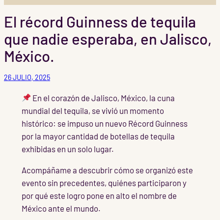
El récord Guinness de tequila
que nadie esperaba, en Jalisco,
México.
26 JULIO, 2025
En el corazón de Jalisco, México, la cuna
mundial del tequila, se vivió un momento
histórico: se impuso un nuevo Récord Guinness
por la mayor cantidad de botellas de tequila
exhibidas en un solo lugar.
Acompáñame a descubrir cómo se organizó este
evento sin precedentes, quiénes participaron y
por qué este logro pone en alto el nombre de
México ante el mundo.