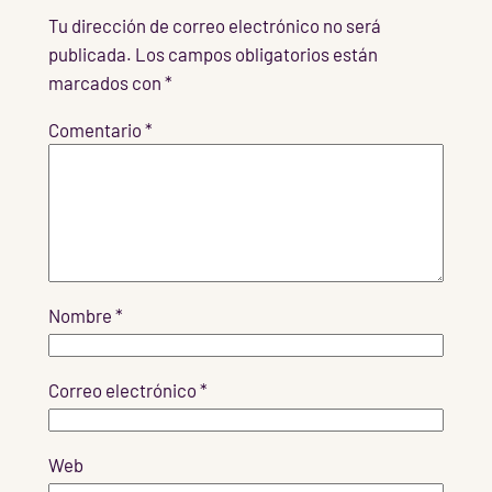
Tu dirección de correo electrónico no será
publicada.
Los campos obligatorios están
marcados con
*
Comentario
*
Nombre
*
Correo electrónico
*
Web