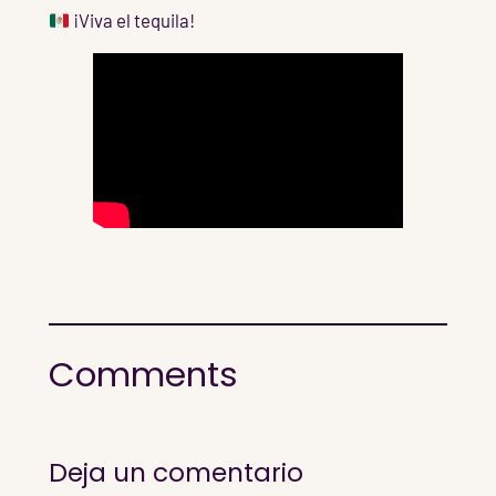
¡Viva el tequila!
Comments
Deja un comentario