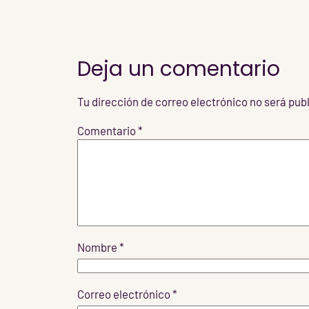
Deja un comentario
Tu dirección de correo electrónico no será pub
Comentario
*
Nombre
*
Correo electrónico
*