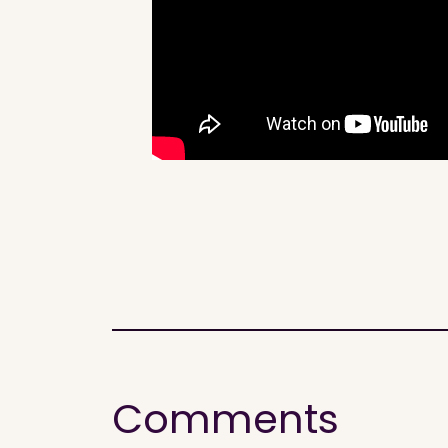
Comments