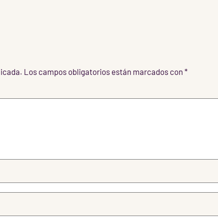
licada.
Los campos obligatorios están marcados con
*