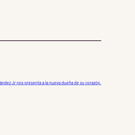
ández Jr nos presenta a la nueva dueña de su corazón.