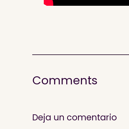
Comments
Deja un comentario