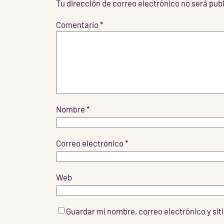
Tu dirección de correo electrónico no será pub
Comentario
*
Nombre
*
Correo electrónico
*
Web
Guardar mi nombre, correo electrónico y si