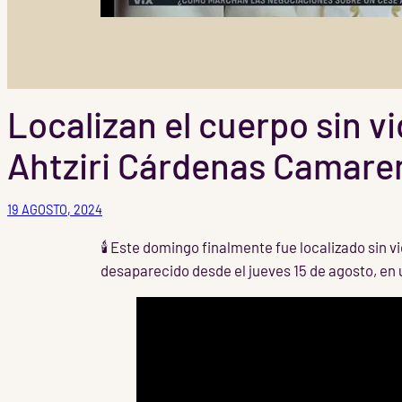
Localizan el cuerpo sin v
Ahtziri Cárdenas Camare
19 AGOSTO, 2024
🕯 Este domingo finalmente fue localizado sin v
desaparecido desde el jueves 15 de agosto, en 