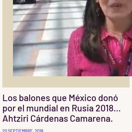
Los balones que México donó
por el mundial en Rusia 2018…
Ahtziri Cárdenas Camarena.
20 SEPTIEMBRE, 2018