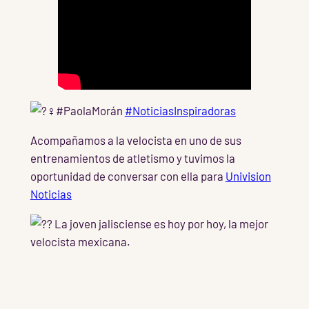
#PaolaMorán
#NoticiasInspiradoras
Acompañamos a la velocista en uno de sus
entrenamientos de atletismo y tuvimos la
oportunidad de conversar con ella para
Univision
Noticias
La joven jalisciense es hoy por hoy, la mejor
velocista mexicana.