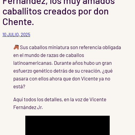
Fernández, los muy amados
caballitos creados por don
Chente.
10 JULIO, 2025
Sus caballos miniatura son referencia obligada
en el mundo de razas de caballos
latinoamericanas. Durante años hubo un gran
esfuerzo genético detrás de su creación, ¿qué
pasara con ellos ahora que don Vicente ya no
está?
Aquí todos los detalles, en la voz de Vicente
Fernández Jr.