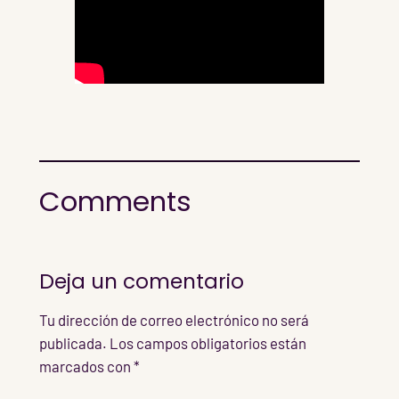
Comments
Deja un comentario
Tu dirección de correo electrónico no será
publicada.
Los campos obligatorios están
marcados con
*