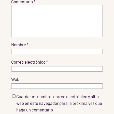
Comentario
*
Nombre
*
Correo electrónico
*
Web
Guardar mi nombre, correo electrónico y sitio
web en este navegador para la próxima vez que
haga un comentario.