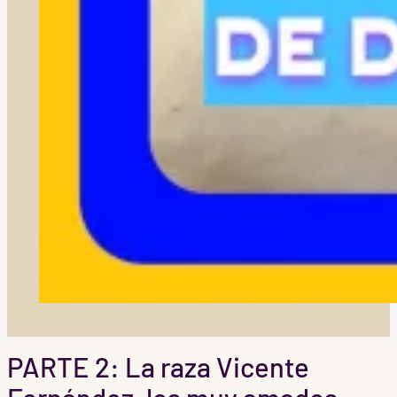
PARTE 2: La raza Vicente