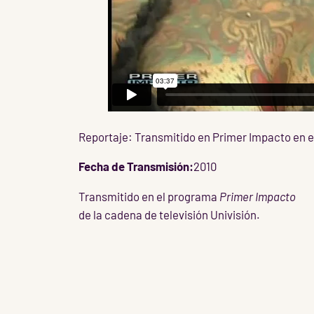
Reportaje: Transmitido en Primer Impacto en el
Fecha de Transmisión:
2010
Transmitido en el programa
Primer Impacto
de la cadena de televisión Univisión.