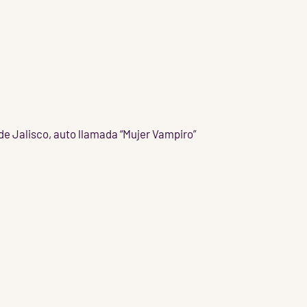
de Jalisco, auto llamada “Mujer Vampiro”