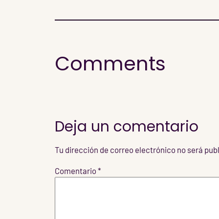
Comments
Deja un comentario
Tu dirección de correo electrónico no será pub
Comentario
*