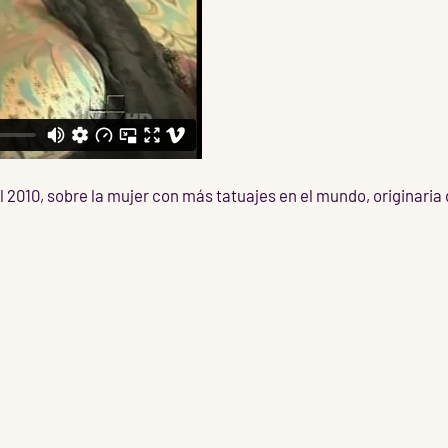
 2010, sobre la mujer con más tatuajes en el mundo, originaria 