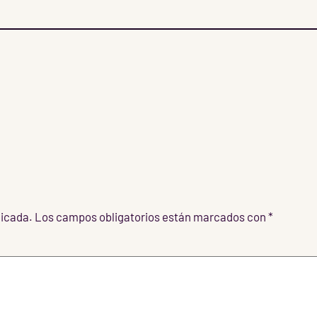
licada.
Los campos obligatorios están marcados con
*