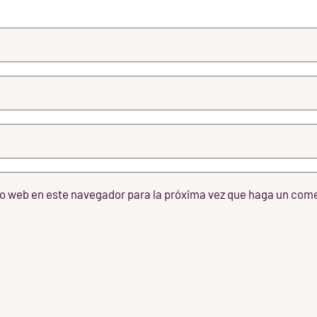
tio web en este navegador para la próxima vez que haga un com