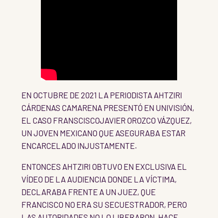
EN OCTUBRE DE 2021 LA PERIODISTA AHTZIRI
CÁRDENAS CAMARENA PRESENTÓ EN UNIVISIÓN,
EL CASO FRANSCISCOJAVIER OROZCO VÁZQUEZ,
UN JOVEN MEXICANO QUE ASEGURABA ESTAR
ENCARCELADO INJUSTAMENTE.
ENTONCES AHTZIRI OBTUVO EN EXCLUSIVA EL
VÍDEO DE LA AUDIENCIA DONDE LA VÍCTIMA,
DECLARABA FRENTE A UN JUEZ, QUE
FRANCISCO NO ERA SU SECUESTRADOR, PERO
LAS AUTORIDADES NO LO LIBERARON, HACE