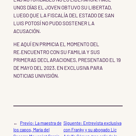
UNOS DÍAS EL JOVEN OBTUVO SU LIBERTAD,
LUEGO QUE LA FISCALÍA DEL ESTADO DE SAN
LUIS POTOSÍ NO PUDO SOSTENER LA
ACUSACIÓN.
HE AQUÍ EN PRIMICIA EL MOMENTO DEL
RE.ENCUENTRO CON SU FAMILIA Y SUS
PRIMERAS DECLARACIONES, PRESENTADO EL 19
DE MAYO DEL 2023, EN EXCLUSIVA PARA
NOTICIAS UNIVISIÓN.
←
Previo:
La maestra de
Siguente:
Entrevista exclusiva
los capos, María del
con Franky y su abogado Lic