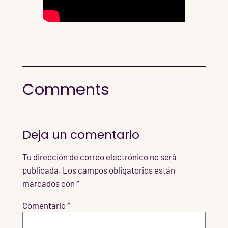
Comments
Deja un comentario
Tu dirección de correo electrónico no será
publicada.
Los campos obligatorios están
marcados con
*
Comentario
*