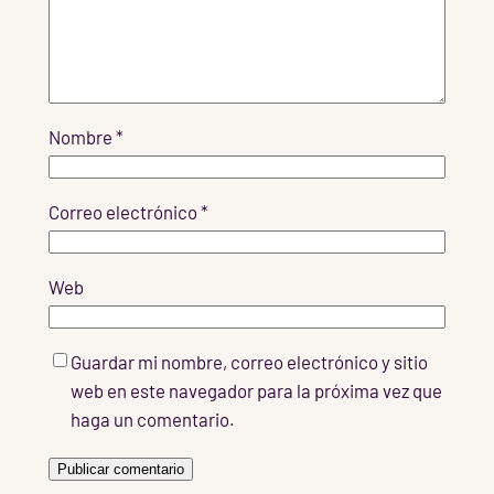
Nombre
*
Correo electrónico
*
Web
Guardar mi nombre, correo electrónico y sitio
web en este navegador para la próxima vez que
haga un comentario.