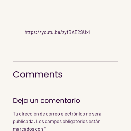
https://youtu.be/zyfBAE2SUxI
Comments
Deja un comentario
Tu dirección de correo electrónico no será
publicada.
Los campos obligatorios están
marcados con
*