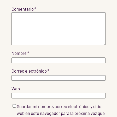
Comentario
*
Nombre
*
Correo electrónico
*
Web
Guardar mi nombre, correo electrónico y sitio
web en este navegador para la próxima vez que