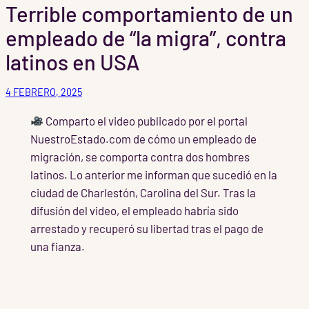
Terrible comportamiento de un
empleado de “la migra”, contra
latinos en USA
4 FEBRERO, 2025
Comparto el video publicado por el portal
NuestroEstado.com de cómo un empleado de
migración, se comporta contra dos hombres
latinos. Lo anterior me informan que sucedió en la
ciudad de Charlestón, Carolina del Sur. Tras la
difusión del video, el empleado habría sido
arrestado y recuperó su libertad tras el pago de
una fianza.