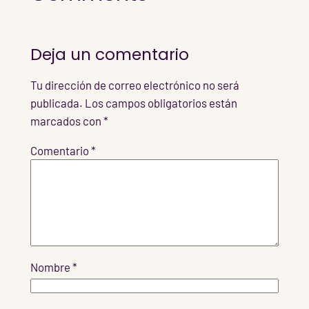
Deja un comentario
Tu dirección de correo electrónico no será
publicada.
Los campos obligatorios están
marcados con
*
Comentario
*
Nombre
*