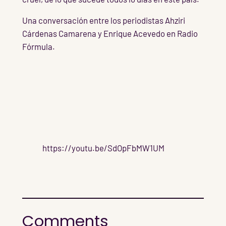
Una conversación entre los periodistas Ahziri
Cárdenas Camarena y Enrique Acevedo en Radio
Fórmula.
https://youtu.be/SdOpFbMW1UM
Comments