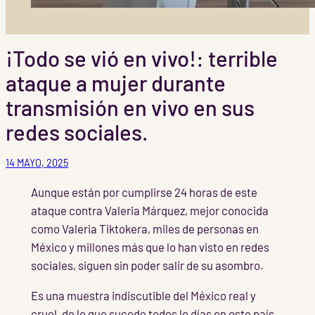
¡Todo se vió en vivo!: terrible
ataque a mujer durante
transmisión en vivo en sus
redes sociales.
14 MAYO, 2025
Aunque están por cumplirse 24 horas de este
ataque contra Valeria Márquez, mejor conocida
como Valeria Tiktokera, miles de personas en
México y millones más que lo han visto en redes
sociales, siguen sin poder salir de su asombro.
Es una muestra indiscutible del México real y
cruel, de lo que sucede todos lo días en este país.