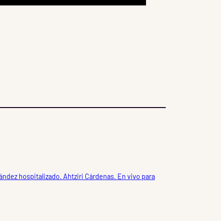
ández hospitalizado. Ahtziri Cárdenas. En vivo para