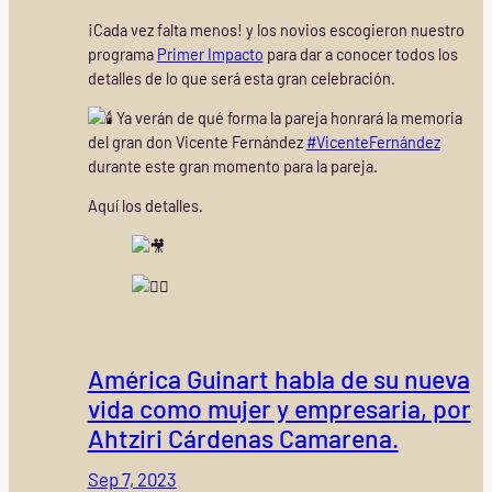
¡Cada vez falta menos! y los novios escogieron nuestro
programa
Primer Impacto
para dar a conocer todos los
detalles de lo que será esta gran celebración.
Ya verán de qué forma la pareja honrará la memoria
del gran don Vicente Fernández
#VicenteFernández
durante este gran momento para la pareja.
Aquí los detalles.
América Guinart habla de su nueva
vida como mujer y empresaria, por
Ahtziri Cárdenas Camarena.
Sep 7, 2023