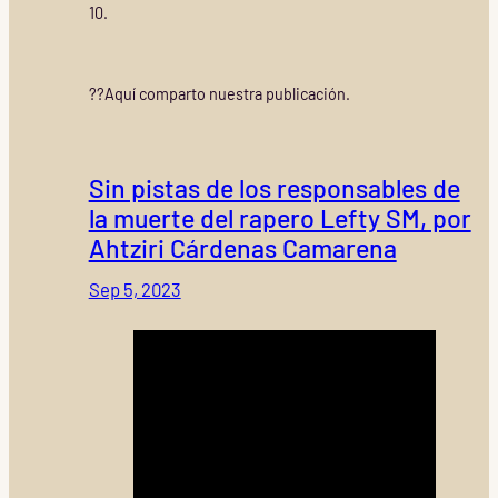
10.
??Aquí comparto nuestra publicación.
Sin pistas de los responsables de
la muerte del rapero Lefty SM, por
Ahtziri Cárdenas Camarena
Sep 5, 2023