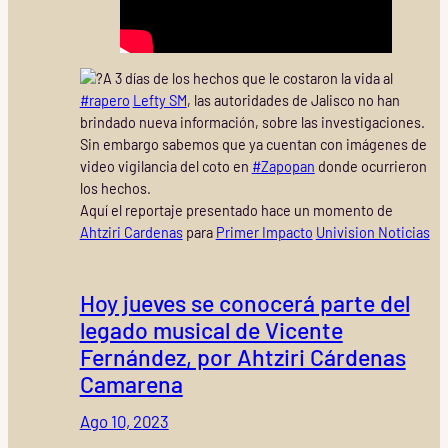
A 3 días de los hechos que le costaron la vida al
#rapero
Lefty SM
, las autoridades de Jalisco no han
brindado nueva información, sobre las investigaciones.
Sin embargo sabemos que ya cuentan con imágenes de
video vigilancia del coto en
#Zapopan
donde ocurrieron
los hechos.
Aquí el reportaje presentado hace un momento de
Ahtziri Cardenas
para
Primer Impacto
Univision Noticias
Hoy jueves se conocerá parte del
legado musical de Vicente
Fernández, por Ahtziri Cárdenas
Camarena
Ago 10, 2023