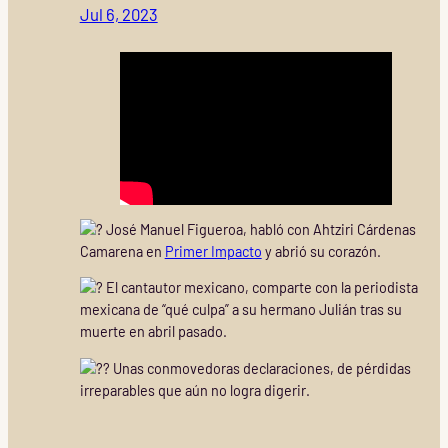
Jul 6, 2023
José Manuel Figueroa, habló con Ahtziri Cárdenas
Camarena en
Primer Impacto
y abrió su corazón.
El cantautor mexicano, comparte con la periodista
mexicana de “qué culpa” a su hermano Julián tras su
muerte en abril pasado.
Unas conmovedoras declaraciones, de pérdidas
irreparables que aún no logra digerir.