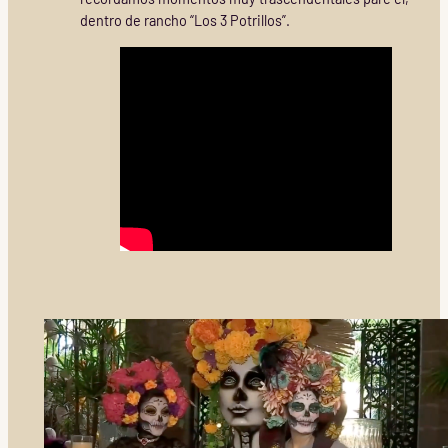
dentro de rancho “Los 3 Potrillos”.