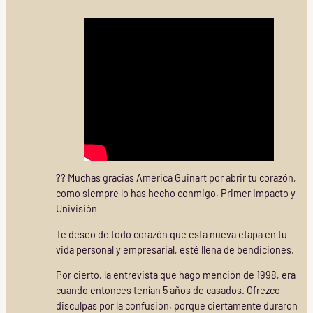
?? Muchas gracias América Guinart por abrir tu corazón,
como siempre lo has hecho conmigo, Primer Impacto y
Univisión
Te deseo de todo corazón que esta nueva etapa en tu
vida personal y empresarial, esté llena de bendiciones.
Por cierto, la entrevista que hago mención de 1998, era
cuando entonces tenían 5 años de casados. Ofrezco
disculpas por la confusión, porque ciertamente duraron