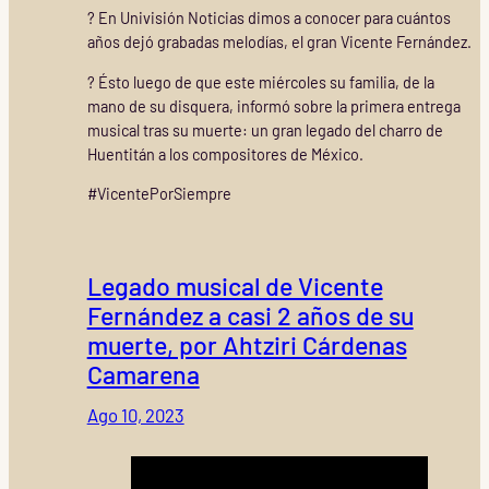
? En Univisión Noticias dimos a conocer para cuántos
años dejó grabadas melodías, el gran Vicente Fernández.
? Ésto luego de que este miércoles su familia, de la
mano de su disquera, informó sobre la primera entrega
musical tras su muerte: un gran legado del charro de
Huentitán a los compositores de México.
#VicentePorSiempre
Legado musical de Vicente
Fernández a casi 2 años de su
muerte, por Ahtziri Cárdenas
Camarena
Ago 10, 2023