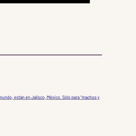
mundo, están en Jalisco, México. Sólo para “machos y