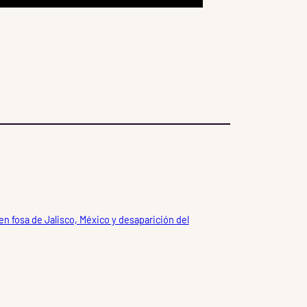
en fosa de Jalisco, México y desaparición del