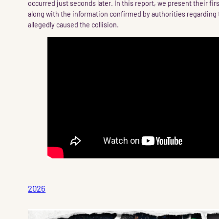
occurred just seconds later. In this report, we present their f
along with the information confirmed by authorities regarding 
allegedly caused the collision.
2026