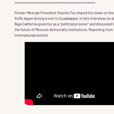
*****************************************************
Former Mexican President Vicente Fox shared his views on the
Ruffo Appel during a visit to Guadalajara. In this interview, he
Baja California governor as a “political prisoner” and discusse
the future of Mexico’s democratic institutions. Reporting fro
international context.