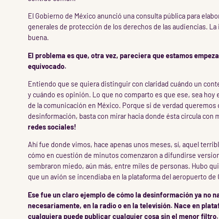
El Gobierno de México anunció una consulta pública para elabo
generales de protección de los derechos de las audiencias. La
buena.
El problema es que, otra vez, pareciera que estamos empeza
equivocado.
Entiendo que se quiera distinguir con claridad cuándo un con
y cuándo es opinión. Lo que no comparto es que ese, sea hoy e
de la comunicación en México. Porque si de verdad queremos 
desinformación, basta con mirar hacia donde ésta circula con 
redes sociales!
Ahí fue donde vimos, hace apenas unos meses, sí, aquel terribl
cómo en cuestión de minutos comenzaron a difundirse version
sembraron miedo, aún más, entre miles de personas. Hubo qu
que un avión se incendiaba en la plataforma del aeropuerto de 
Ese fue un claro ejemplo de cómo la desinformación ya no n
necesariamente, en la radio o en la televisión.
Nace en plat
cualquiera puede publicar cualquier cosa sin el menor filtro.