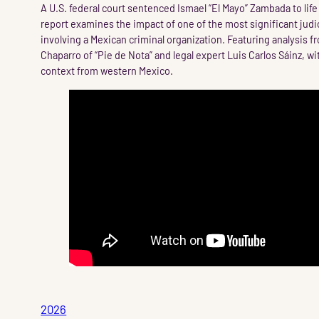
A U.S. federal court sentenced Ismael “El Mayo” Zambada to life 
report examines the impact of one of the most significant judi
involving a Mexican criminal organization. Featuring analysis fr
Chaparro of “Pie de Nota” and legal expert Luis Carlos Sáinz, wi
context from western Mexico.
2026