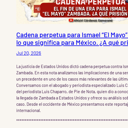
Cadena perpetua para Ismael “El Mayo
lo que significa para México. ¿A qué pr
Jul 20, 2026
La justicia de Estados Unidos dictó cadena perpetua contra Ism
Zambada. En esta nota analizamos las implicaciones de una s
un precedente en uno de los casos más relevantes de las últi
Conversamos con el abogado y periodista especializado Luis C
del periodista Luis Chaparro, de Pie de Nota, quien dio a cono
la llegada de Zambada a Estados Unidos y ofrece su análisis so
caso. Desde el occidente de México presentamos este reporta
internacional.
*****************************************************************