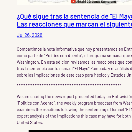
¿Qué sigue tras la sentencia de “El M
Las reacciones que marcan el siguiente
Jul 26, 2026
Compartimos la nota informativa que hoy presentamos en Entr
como parte de “Politics con Acento”, el programa semanal que
Washington. En esta edición revisamos las reacciones que co
tras la sentencia contra Ismael “El Mayo” Zambada y el análisis 
sobre las implicaciones de este caso para México y Estados Un
***********************************************************
We are sharing the news report presented today on Entravisión
“Politics con Acento”, the weekly program broadcast from Wash
examines the reactions following the sentencing of Ismael “E
expert analysis of the implications this case may have for bot
United States.