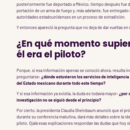
posteriormente fue deportado a México, tiempo después fue d
portación de un arma de fuego y, más adelante, fue entregado
autoridades estadounidenses en un proceso de extradición.
Y entonces apareció la pregunta que no deja de dar vueltas en
¿En qué momento supie
él era el piloto?
Porque, si esa información apenas se conoció ahora, resulta in
preguntarse:
¿dónde estuvieron los servicios de inteligencia
del Estado mexicano durante todo este tiempo?
Y si esa información ya existía, la duda es todavía mayor:
¿por 
investigación no se siguió desde el principio?
Por cierto, la presidenta Claudia Sheinbaum anunció que el pr
durante su conferencia matutina, dará más detalles sobre la ide
piloto. Ojalá esas explicaciones respondan las dudas que hoy s