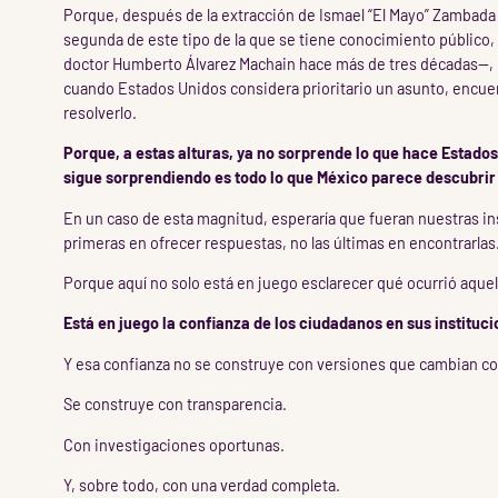
Porque, después de la extracción de Ismael “El Mayo” Zambada
segunda de este tipo de la que se tiene conocimiento público,
doctor Humberto Álvarez Machain hace más de tres décadas—, 
cuando Estados Unidos considera prioritario un asunto, encuen
resolverlo.
Porque, a estas alturas, ya no sorprende lo que hace Estados
sigue sorprendiendo es todo lo que México parece descubrir
En un caso de esta magnitud, esperaría que fueran nuestras in
primeras en ofrecer respuestas, no las últimas en encontrarlas
Porque aquí no solo está en juego esclarecer qué ocurrió aquel
Está en juego la confianza de los ciudadanos en sus instituci
Y esa confianza no se construye con versiones que cambian co
Se construye con transparencia.
Con investigaciones oportunas.
Y, sobre todo, con una verdad completa.