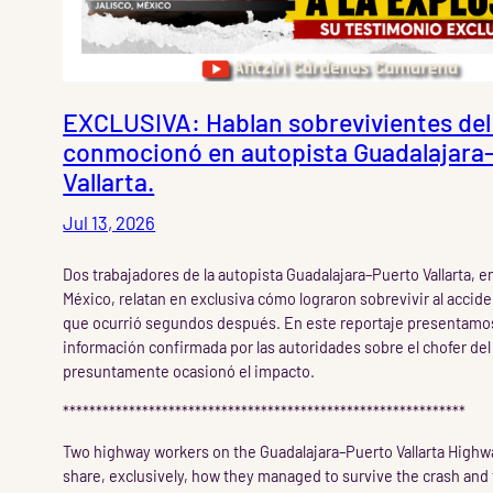
EXCLUSIVA: Hablan sobrevivientes de
conmocionó en autopista Guadalajara
Vallarta.
Jul 13, 2026
Dos trabajadores de la autopista Guadalajara–Puerto Vallarta, e
México, relatan en exclusiva cómo lograron sobrevivir al accide
que ocurrió segundos después. En este reportaje presentamos
información confirmada por las autoridades sobre el chofer del 
presuntamente ocasionó el impacto.
*************************************************************
Two highway workers on the Guadalajara–Puerto Vallarta Highw
share, exclusively, how they managed to survive the crash and 