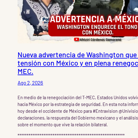
Nueva advertencia de Washington que 
tensión con México y en plena renegoci
MEC.
Ago 2, 2026
En medio de la renegociación del T-MEC, Estados Unidos volvió 
hacia México por la estrategia de seguridad. En esta nota info
hoy desde el occidente de México para #Entravision @Univisio
declaraciones, la respuesta del Gobierno mexicano y el análisis
sobre el momento que vive la relación bilateral.
**********************************************************