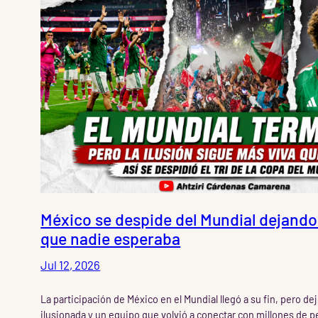
México se despide del Mundial dejando 
que nadie esperaba
Jul 12, 2026
La participación de México en el Mundial llegó a su fin, pero de
ilusionada y un equipo que volvió a conectar con millones de 