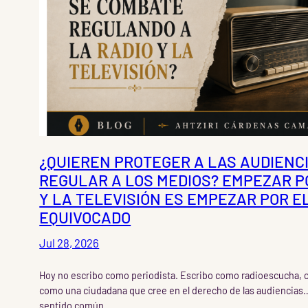
¿QUIEREN PROTEGER A LAS AUDIENC
REGULAR A LOS MEDIOS? EMPEZAR P
Y LA TELEVISIÓN ES EMPEZAR POR E
EQUIVOCADO
Jul 28, 2026
Hoy no escribo como periodista. Escribo como radioescucha, 
como una ciudadana que cree en el derecho de las audiencias
sentido común.