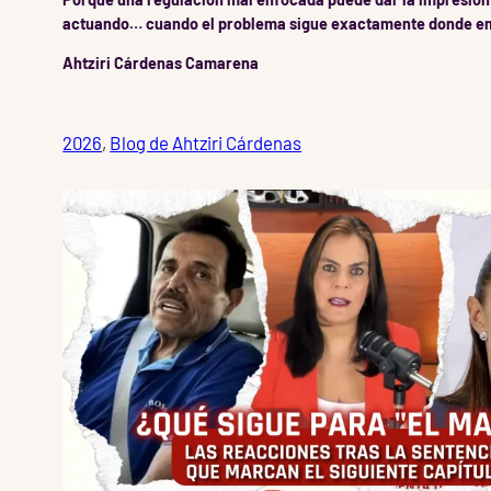
actuando… cuando el problema sigue exactamente donde e
Ahtziri Cárdenas Camarena
2026
, 
Blog de Ahtziri Cárdenas