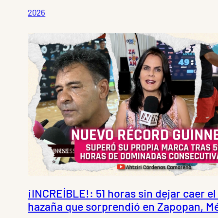
2026
¡INCREÍBLE!: 51 horas sin dejar caer el b
hazaña que sorprendió en Zapopan, Me