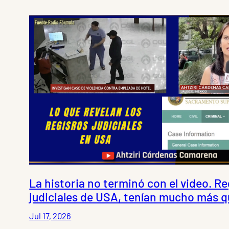
La historia no terminó con el video. Re
judiciales de USA, tenían mucho más q
Jul 17, 2026