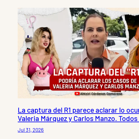
La captura del R1 parece aclarar lo ocu
Valeria Márquez y Carlos Manzo. Todos 
Jul 31, 2026