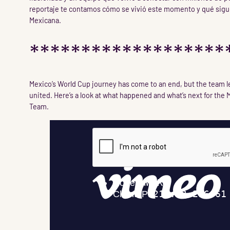
reportaje te contamos cómo se vivió este momento y qué sigue
Mexicana.
*******************
Mexico’s World Cup journey has come to an end, but the team le
united. Here’s a look at what happened and what’s next for the
Team.