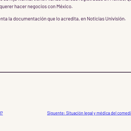
querer hacer negocios con México.
nta la documentación que lo acredita, en Noticias Univisión.
l?
Siguente:
Situación legal y médica del comedi