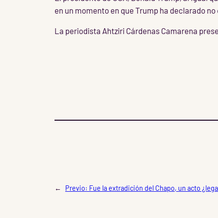
en un momento en que Trump ha declarado no 
La periodista Ahtziri Cárdenas Camarena prese
←
Previo:
Fue la extradición del Chapo, un acto ¿lega