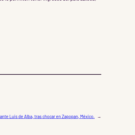
ante Luis de Alba, tras chocar en Zapopan, México.
→