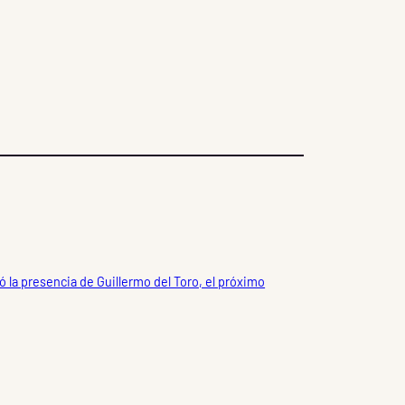
 la presencia de Guillermo del Toro, el próximo