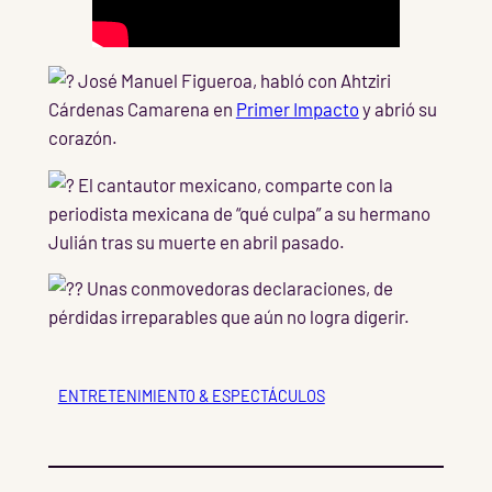
José Manuel Figueroa, habló con Ahtziri
Cárdenas Camarena en
Primer Impacto
y abrió su
corazón.
El cantautor mexicano, comparte con la
periodista mexicana de “qué culpa” a su hermano
Julián tras su muerte en abril pasado.
Unas conmovedoras declaraciones, de
pérdidas irreparables que aún no logra digerir.
ENTRETENIMIENTO & ESPECTÁCULOS