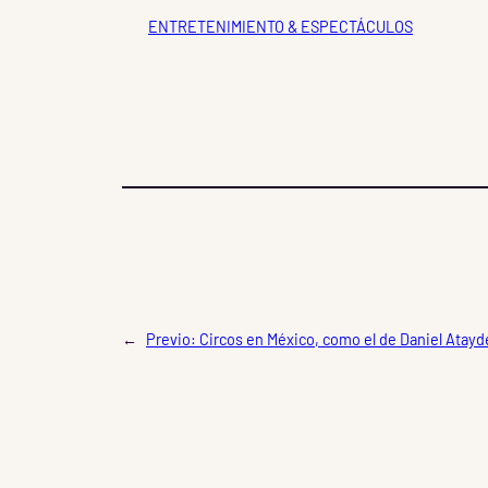
ENTRETENIMIENTO & ESPECTÁCULOS
←
Previo:
Circos en México, como el de Daniel Atayd