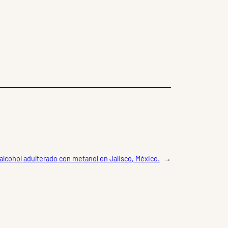
 alcohol adulterado con metanol en Jalisco, México.
→