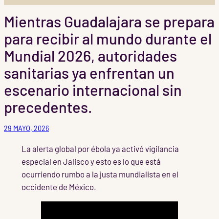
Mientras Guadalajara se prepara
para recibir al mundo durante el
Mundial 2026, autoridades
sanitarias ya enfrentan un
escenario internacional sin
precedentes.
29 MAYO, 2026
La alerta global por ébola ya activó vigilancia
especial en Jalisco y esto es lo que está
ocurriendo rumbo a la justa mundialista en el
occidente de México.