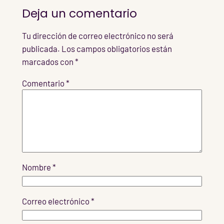
Deja un comentario
Tu dirección de correo electrónico no será
publicada.
Los campos obligatorios están
marcados con
*
Comentario
*
Nombre
*
Correo electrónico
*