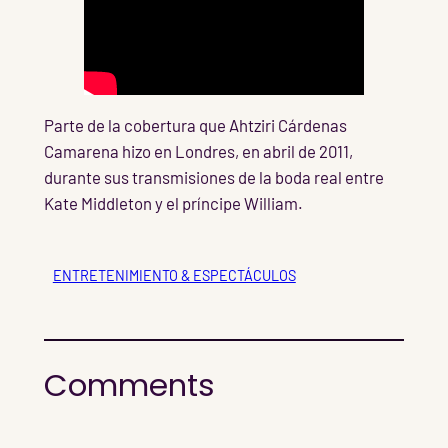
Parte de la cobertura que Ahtziri Cárdenas
Camarena hizo en Londres, en abril de 2011,
durante sus transmisiones de la boda real entre
Kate Middleton y el príncipe William.
ENTRETENIMIENTO & ESPECTÁCULOS
Comments