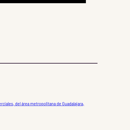
rciales, del área metropolitana de Guadalajara,