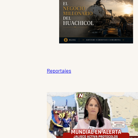
Reportajes