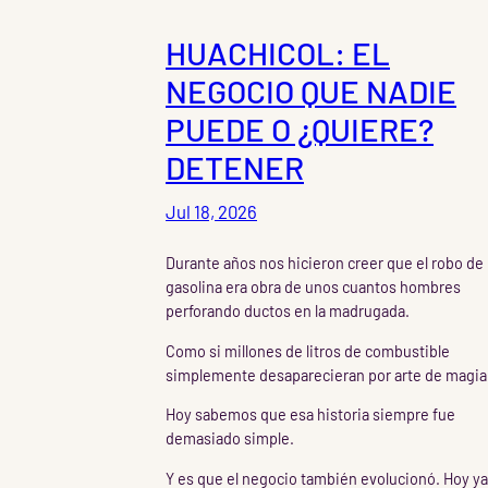
HUACHICOL: EL
NEGOCIO QUE NADIE
PUEDE O ¿QUIERE?
DETENER
Jul 18, 2026
Durante años nos hicieron creer que el robo de
gasolina era obra de unos cuantos hombres
perforando ductos en la madrugada.
Como si millones de litros de combustible
simplemente desaparecieran por arte de magia
Hoy sabemos que esa historia siempre fue
demasiado simple.
Y es que el negocio también evolucionó. Hoy ya