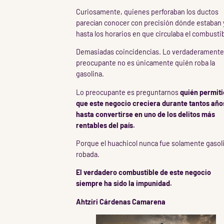
Curiosamente, quienes perforaban los ductos
parecían conocer con precisión dónde estaban 
hasta los horarios en que circulaba el combustib
Demasiadas coincidencias. Lo verdaderamente
preocupante no es únicamente quién roba la
gasolina.
Lo preocupante es preguntarnos
quién permiti
que este negocio creciera durante tantos año
hasta convertirse en uno de los delitos más
rentables del país.
Porque el huachicol nunca fue solamente gasol
robada.
El verdadero combustible de este negocio
siempre ha sido la impunidad.
Ahtziri Cárdenas Camarena